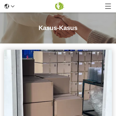
Kasus-Kasus