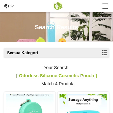
Search Results
Semua Kategori
Your Search
[ Odorless Silicone Cosmetic Pouch ]
Match 4 Produk