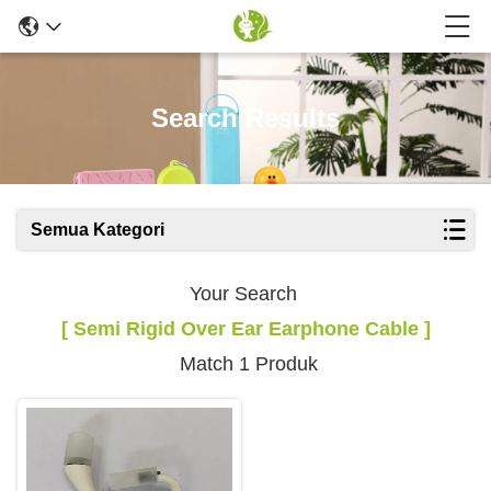
Search Results
Semua Kategori
Your Search
[ Semi Rigid Over Ear Earphone Cable ]
Match 1 Produk