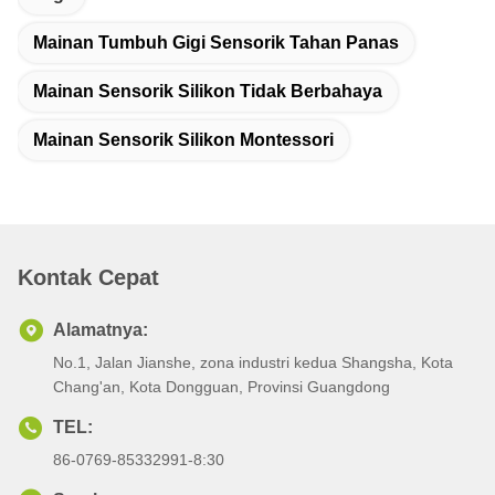
Mainan Tumbuh Gigi Sensorik Tahan Panas
Mainan Sensorik Silikon Tidak Berbahaya
Mainan Sensorik Silikon Montessori
Kontak Cepat
Alamatnya:
No.1, Jalan Jianshe, zona industri kedua Shangsha, Kota
Chang'an, Kota Dongguan, Provinsi Guangdong
TEL:
86-0769-85332991-8:30