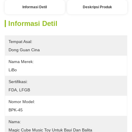
Informasi Detil
Deskripsi Produk
Informasi Detil
Tempat Asal:
Dong Guan Cina
Nama Merek:
LiBo
Sertifikasi:
FDA, LFGB
Nomor Model:
BPK-45
Nama:
Magic Cube Music Toy Untuk Bayi Dan Balita