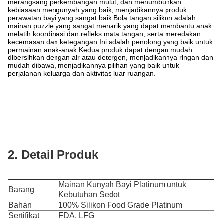
merangsang perkembangan mulut, dan menumbuhkan
kebiasaan mengunyah yang baik, menjadikannya produk
perawatan bayi yang sangat baik.Bola tangan silikon adalah
mainan puzzle yang sangat menarik yang dapat membantu anak
melatih koordinasi dan refleks mata tangan, serta meredakan
kecemasan dan ketegangan.Ini adalah penolong yang baik untuk
permainan anak-anak.Kedua produk dapat dengan mudah
dibersihkan dengan air atau detergen, menjadikannya ringan dan
mudah dibawa, menjadikannya pilihan yang baik untuk
perjalanan keluarga dan aktivitas luar ruangan.
2. Detail Produk
Mainan Kunyah Bayi Platinum untuk
Barang
Kebutuhan Sedot
Bahan
100% Silikon Food Grade Platinum
Sertifikat
FDA, LFG