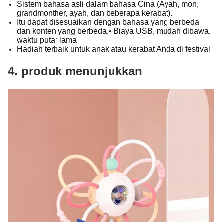
Sistem bahasa asli dalam bahasa Cina (Ayah, mon,
grandmonther, ayah, dan beberapa kerabat).
Itu dapat disesuaikan dengan bahasa yang berbeda
dan konten yang berbeda.• Biaya USB, mudah dibawa,
waktu putar lama
Hadiah terbaik untuk anak atau kerabat Anda di festival
4. produk menunjukkan