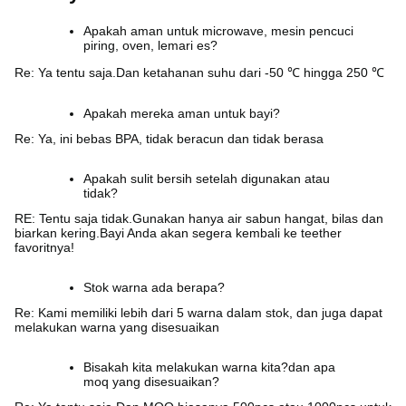
Apakah aman untuk microwave, mesin pencuci
piring, oven, lemari es?
Re: Ya tentu saja.Dan ketahanan suhu dari -50 ℃ hingga 250 ℃
Apakah mereka aman untuk bayi?
Re: Ya, ini bebas BPA, tidak beracun dan tidak berasa
Apakah sulit bersih setelah digunakan atau
tidak?
RE: Tentu saja tidak.Gunakan hanya air sabun hangat, bilas dan
biarkan kering.Bayi Anda akan segera kembali ke teether
favoritnya!
Stok warna ada berapa?
Re: Kami memiliki lebih dari 5 warna dalam stok, dan juga dapat
melakukan warna yang disesuaikan
Bisakah kita melakukan warna kita?dan apa
moq yang disesuaikan?