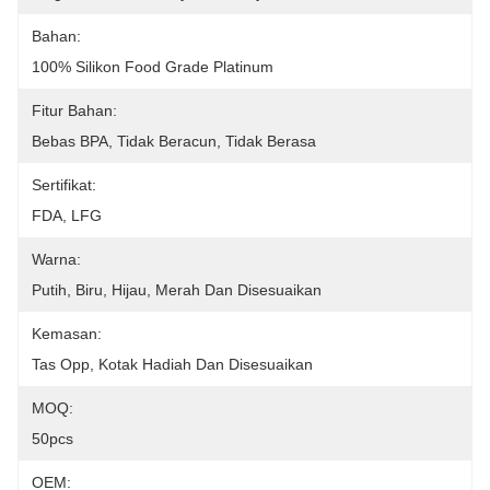
Bahan:
100% Silikon Food Grade Platinum
Fitur Bahan:
Bebas BPA, Tidak Beracun, Tidak Berasa
Sertifikat:
FDA, LFG
Warna:
Putih, Biru, Hijau, Merah Dan Disesuaikan
Kemasan:
Tas Opp, Kotak Hadiah Dan Disesuaikan
MOQ:
50pcs
OEM: