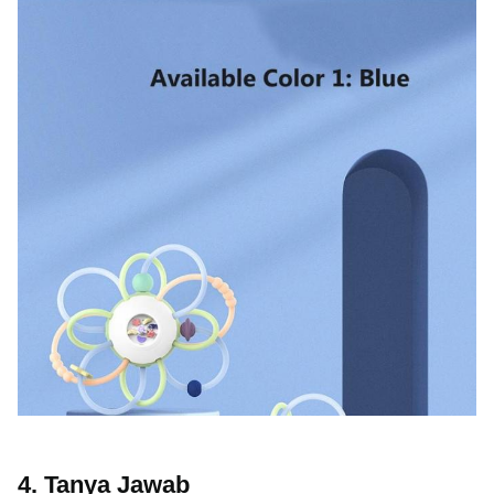
4. Tanya Jawab