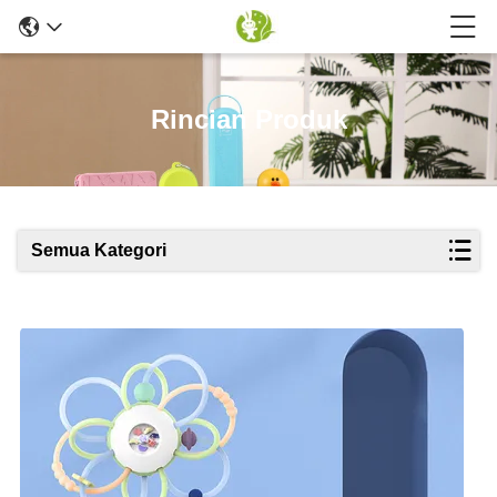
Rincian Produk
Semua Kategori