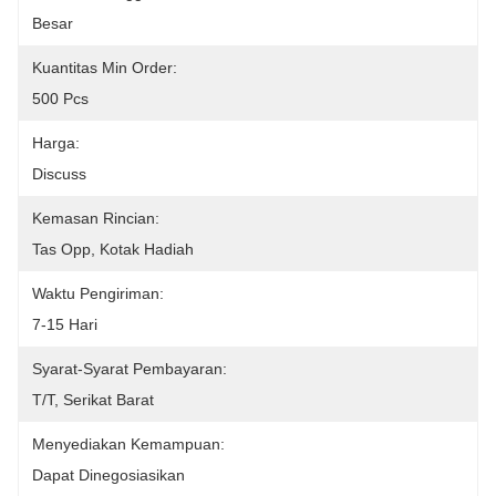
Besar
Kuantitas Min Order:
500 Pcs
Harga:
Discuss
Kemasan Rincian:
Tas Opp, Kotak Hadiah
Waktu Pengiriman:
7-15 Hari
Syarat-Syarat Pembayaran:
T/T, Serikat Barat
Menyediakan Kemampuan:
Dapat Dinegosiasikan