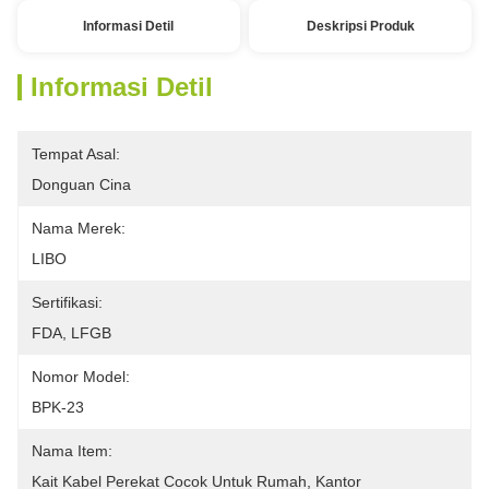
Informasi Detil
Deskripsi Produk
Informasi Detil
Tempat Asal:
Donguan Cina
Nama Merek:
LIBO
Sertifikasi:
FDA, LFGB
Nomor Model:
BPK-23
Nama Item:
Kait Kabel Perekat Cocok Untuk Rumah, Kantor