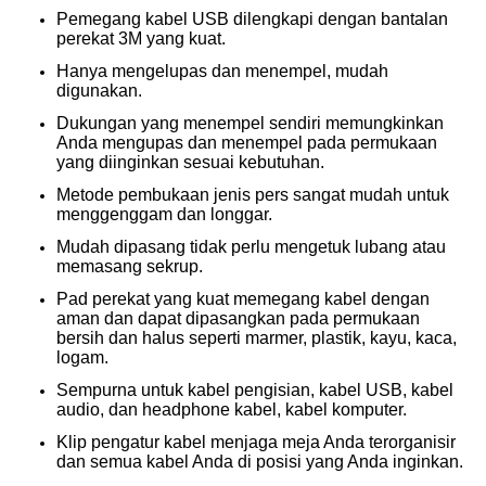
Pemegang kabel USB dilengkapi dengan bantalan
perekat 3M yang kuat.
Hanya mengelupas dan menempel, mudah
digunakan.
Dukungan yang menempel sendiri memungkinkan
Anda mengupas dan menempel pada permukaan
yang diinginkan sesuai kebutuhan.
Metode pembukaan jenis pers sangat mudah untuk
menggenggam dan longgar.
Mudah dipasang tidak perlu mengetuk lubang atau
memasang sekrup.
Pad perekat yang kuat memegang kabel dengan
aman dan dapat dipasangkan pada permukaan
bersih dan halus seperti marmer, plastik, kayu, kaca,
logam.
Sempurna untuk kabel pengisian, kabel USB, kabel
audio, dan headphone kabel, kabel komputer.
Klip pengatur kabel menjaga meja Anda terorganisir
dan semua kabel Anda di posisi yang Anda inginkan.