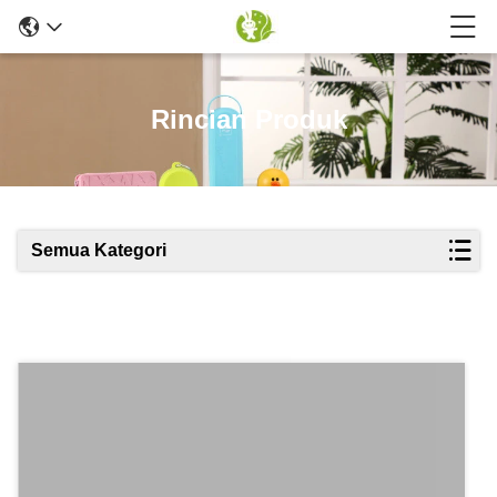
Rincian Produk
Semua Kategori