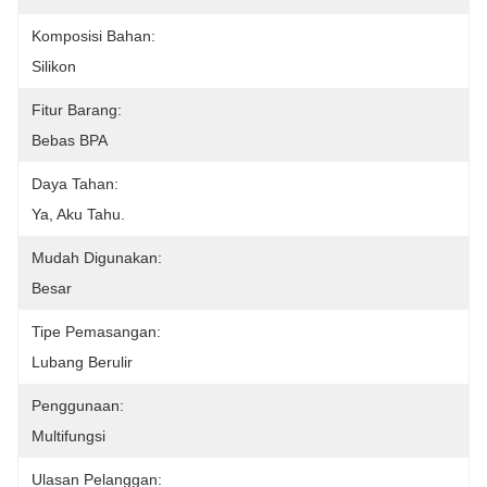
Komposisi Bahan:
Silikon
Fitur Barang:
Bebas BPA
Daya Tahan:
Ya, Aku Tahu.
Mudah Digunakan:
Besar
Tipe Pemasangan:
Lubang Berulir
Penggunaan:
Multifungsi
Ulasan Pelanggan: