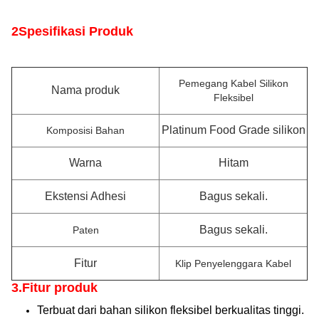
2Spesifikasi Produk
Pemegang Kabel Silikon
Nama produk
Fleksibel
Platinum Food Grade silikon
Komposisi Bahan
Warna
Hitam
Ekstensi Adhesi
Bagus sekali.
Bagus sekali.
Paten
Fitur
Klip Penyelenggara Kabel
3.Fitur produk
Terbuat dari bahan silikon fleksibel berkualitas tinggi.