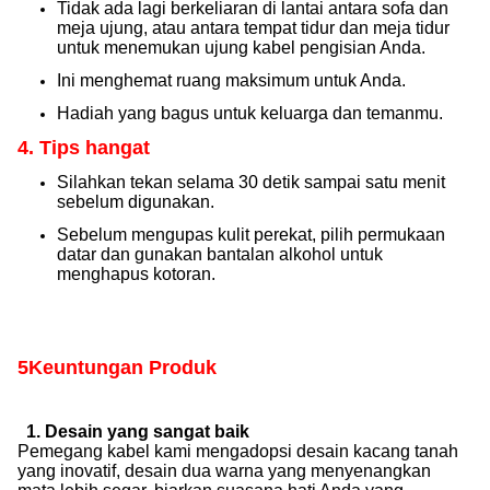
Tidak ada lagi berkeliaran di lantai antara sofa dan
meja ujung, atau antara tempat tidur dan meja tidur
untuk menemukan ujung kabel pengisian Anda.
Ini menghemat ruang maksimum untuk Anda.
Hadiah yang bagus untuk keluarga dan temanmu.
4. Tips hangat
Silahkan tekan selama 30 detik sampai satu menit
sebelum digunakan.
Sebelum mengupas kulit perekat, pilih permukaan
datar dan gunakan bantalan alkohol untuk
menghapus kotoran.
5Keuntungan Produk
1. Desain yang sangat baik
Pemegang kabel kami mengadopsi desain kacang tanah
yang inovatif, desain dua warna yang menyenangkan