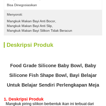
Bisa Dinegosiasikan
Menyoroti:
Mangkuk Makan Bayi Anti Bocor
, 
Mangkuk Makan Bayi Anti Slip
, 
Mangkuk Makan Bayi Silikon Tidak Beracun
Deskripsi Produk
Food Grade Silicone Baby Bowl, Baby
Silicone Fish Shape Bowl, Bayi Belajar
Untuk Belajar Sendiri Perlengkapan Meja
1. Deskripsi Produk
Mangkuk piring silikon berbentuk ikan ini terbuat dari