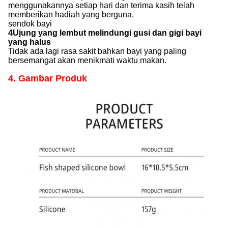
menggunakannya setiap hari dan terima kasih telah
memberikan hadiah yang berguna.
sendok bayi
4Ujung yang lembut melindungi gusi dan gigi bayi
yang halus
Tidak ada lagi rasa sakit bahkan bayi yang paling
bersemangat akan menikmati waktu makan.
4. Gambar Produk