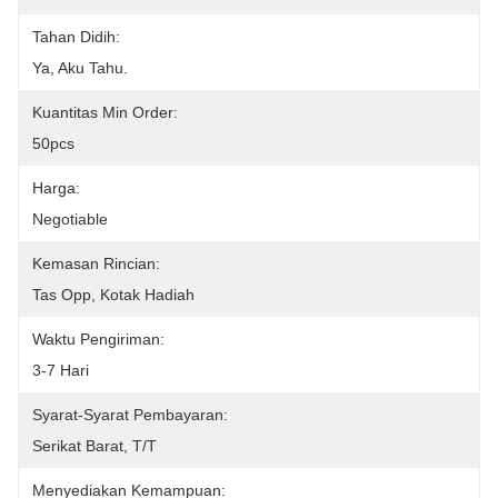
Tahan Didih:
Ya, Aku Tahu.
Kuantitas Min Order:
50pcs
Harga:
Negotiable
Kemasan Rincian:
Tas Opp, Kotak Hadiah
Waktu Pengiriman:
3-7 Hari
Syarat-Syarat Pembayaran:
Serikat Barat, T/t
Menyediakan Kemampuan: