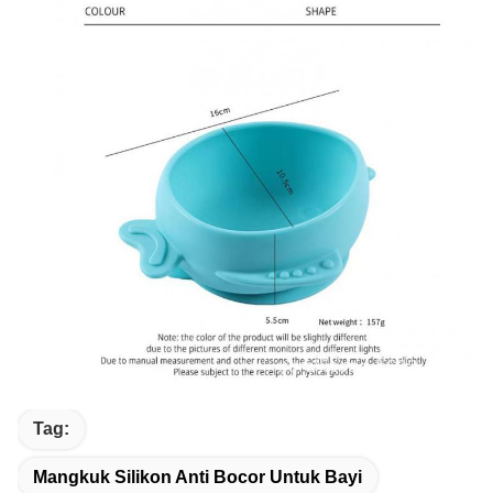
Tag:
Mangkuk Silikon Anti Bocor Untuk Bayi