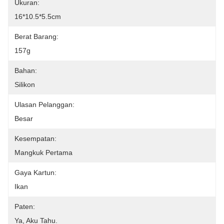
Ukuran:
16*10.5*5.5cm
Berat Barang:
157g
Bahan:
Silikon
Ulasan Pelanggan:
Besar
Kesempatan:
Mangkuk Pertama
Gaya Kartun:
Ikan
Paten:
Ya, Aku Tahu.