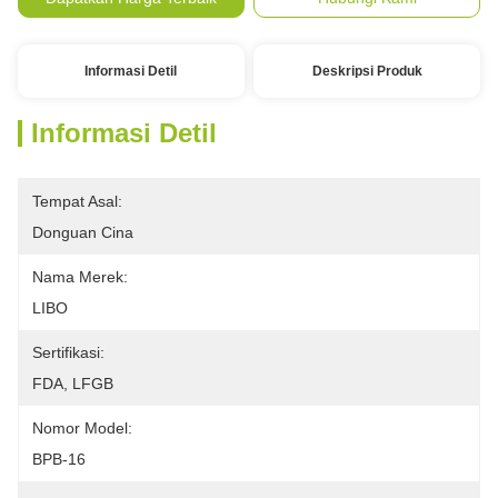
Informasi Detil
Deskripsi Produk
Informasi Detil
Tempat Asal:
Donguan Cina
Nama Merek:
LIBO
Sertifikasi:
FDA, LFGB
Nomor Model:
BPB-16