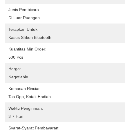
Jenis Pembicara:
Di Luar Ruangan
Terapkan Untuk:
Kasus Silikon Bluetooth
Kuantitas Min Order:
500 Pcs
Harga:
Negotiable
Kemasan Rincian:
Tas Opp, Kotak Hadiah
Waktu Pengiriman:
3-7 Hari
Syarat-Syarat Pembayaran: