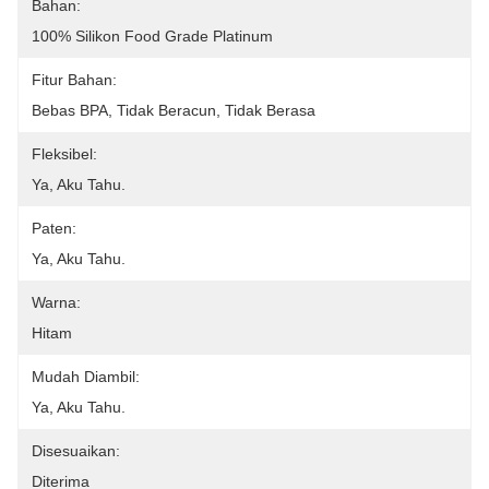
Bahan:
100% Silikon Food Grade Platinum
Fitur Bahan:
Bebas BPA, Tidak Beracun, Tidak Berasa
Fleksibel:
Ya, Aku Tahu.
Paten:
Ya, Aku Tahu.
Warna:
Hitam
Mudah Diambil:
Ya, Aku Tahu.
Disesuaikan:
Diterima