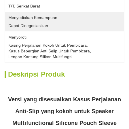
T/T, Serikat Barat
Menyediakan Kemampuan:
Dapat Dinegosiasikan
Menyoroti:
Kasing Perjalanan Kokoh Untuk Pembicara
, 
Kasus Bepergian Anti Selip Untuk Pembicara
, 
Lengan Kantung Silikon Multifungsi
Deskripsi Produk
Versi yang disesuaikan Kasus Perjalanan
Anti-Slip yang kokoh untuk Speaker
Multifunctional Silicone Pouch Sleeve