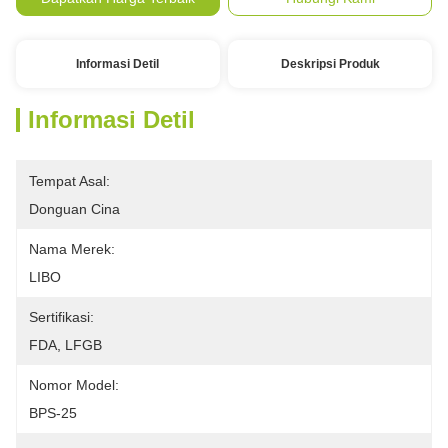
Informasi Detil
Deskripsi Produk
Informasi Detil
Tempat Asal:
Donguan Cina
Nama Merek:
LIBO
Sertifikasi:
FDA, LFGB
Nomor Model:
BPS-25