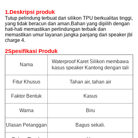
1.Deskripsi produk
Tutup pelindung terbuat dari silikon TPU berkualitas tinggi,
yang tidak beracun dan aman.Bahan yang dipilih dengan
hati-hati memastikan perlindungan terbaik dan
memastikan umur layanan jangka panjang dari speaker jbl
charge 4.
2Spesifikasi Produk
Waterproof Karet Silikon membawa
Nama
kasus speaker Kantong dengan tali
Fitur Khusus
Tahan air, tahan air
Faktor Bentuk
Kasus
Warna
Biru
Ulasan Pelanggan
Bagus sekali.