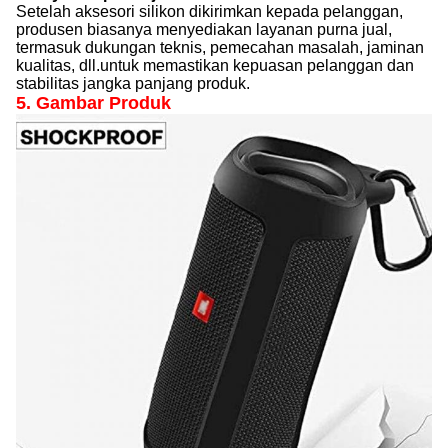
Setelah aksesori silikon dikirimkan kepada pelanggan,
produsen biasanya menyediakan layanan purna jual,
termasuk dukungan teknis, pemecahan masalah, jaminan
kualitas, dll.untuk memastikan kepuasan pelanggan dan
stabilitas jangka panjang produk.
5. Gambar Produk