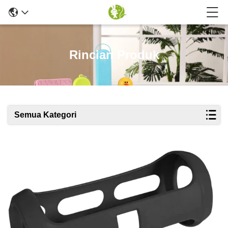
Rincian Produk
Semua Kategori