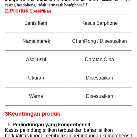
casing headphone, tidak termasuk headphone!!!)
2.Produk
Spesifikasi
Jenis Item
Kasus Earphone
Nama merek
ChenRong / Disesuaikan
Asal usul
Daratan Cina
Ukuran
Disesuaikan
Warna
Disesuaikan
3Keuntungan produk
1. Perlindungan yang komprehensif
Kasus pelindung silikon terbuat dari bahan silikon
berkualitas tinggi, memberikan perlindungan komprehensif