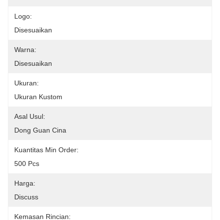
Logo:
Disesuaikan
Warna:
Disesuaikan
Ukuran:
Ukuran Kustom
Asal Usul:
Dong Guan Cina
Kuantitas Min Order:
500 Pcs
Harga:
Discuss
Kemasan Rincian: