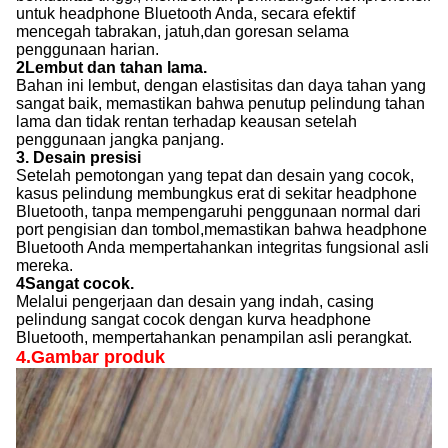
untuk headphone Bluetooth Anda, secara efektif
mencegah tabrakan, jatuh,dan goresan selama
penggunaan harian.
2Lembut dan tahan lama.
Bahan ini lembut, dengan elastisitas dan daya tahan yang
sangat baik, memastikan bahwa penutup pelindung tahan
lama dan tidak rentan terhadap keausan setelah
penggunaan jangka panjang.
3. Desain presisi
Setelah pemotongan yang tepat dan desain yang cocok,
kasus pelindung membungkus erat di sekitar headphone
Bluetooth, tanpa mempengaruhi penggunaan normal dari
port pengisian dan tombol,memastikan bahwa headphone
Bluetooth Anda mempertahankan integritas fungsional asli
mereka.
4Sangat cocok.
Melalui pengerjaan dan desain yang indah, casing
pelindung sangat cocok dengan kurva headphone
Bluetooth, mempertahankan penampilan asli perangkat.
4.
Gambar produk