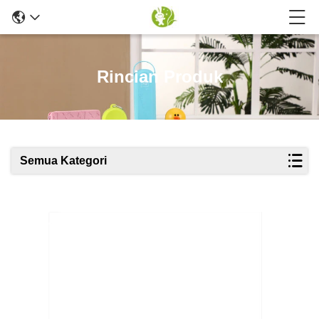
Rincian Produk
Semua Kategori