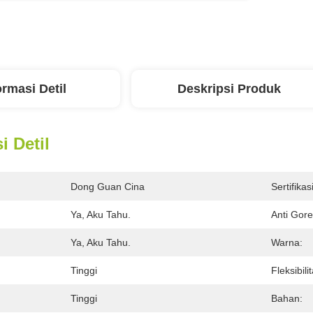
ormasi Detil
Deskripsi Produk
i Detil
Dong Guan Cina
Sertifikasi
Ya, Aku Tahu.
Anti Gore
Ya, Aku Tahu.
Warna:
Tinggi
Fleksibili
Tinggi
Bahan: