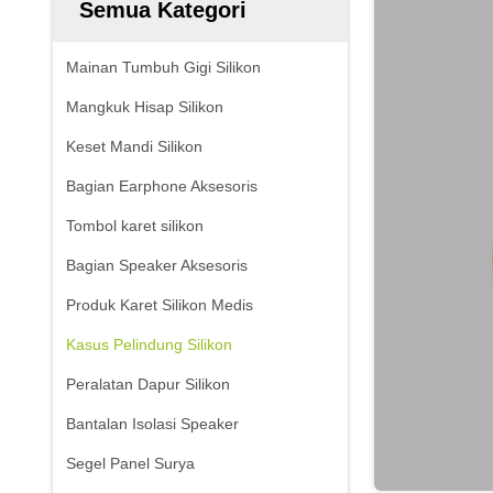
Semua Kategori
Mainan Tumbuh Gigi Silikon
Mangkuk Hisap Silikon
Keset Mandi Silikon
Bagian Earphone Aksesoris
Tombol karet silikon
Bagian Speaker Aksesoris
Produk Karet Silikon Medis
Kasus Pelindung Silikon
Peralatan Dapur Silikon
Bantalan Isolasi Speaker
Segel Panel Surya